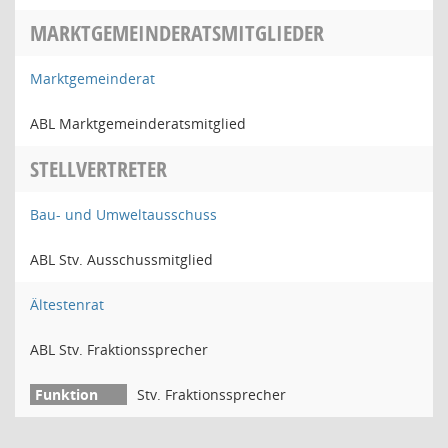
MARKTGEMEINDERATSMITGLIEDER
Marktgemeinderat
ABL Marktgemeinderatsmitglied
STELLVERTRETER
Bau- und Umweltausschuss
ABL Stv. Ausschussmitglied
Ältestenrat
ABL Stv. Fraktionssprecher
Stv. Fraktionssprecher