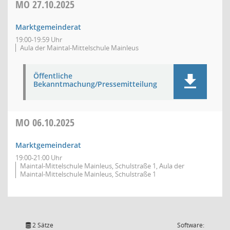
MO
27.10.2025
Marktgemeinderat
19:00-19:59 Uhr
Aula der Maintal-Mittelschule Mainleus
Öffentliche
Bekanntmachung/Pressemitteilung
MO
06.10.2025
Marktgemeinderat
19:00-21:00 Uhr
Maintal-Mittelschule Mainleus, Schulstraße 1, Aula der
Maintal-Mittelschule Mainleus, Schulstraße 1
2 Sätze
Software: