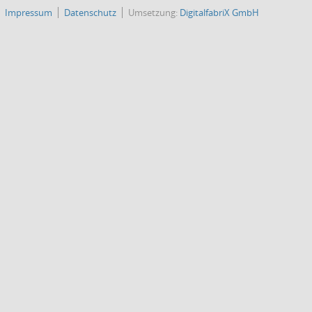
Impressum
Datenschutz
Umsetzung:
DigitalfabriX GmbH