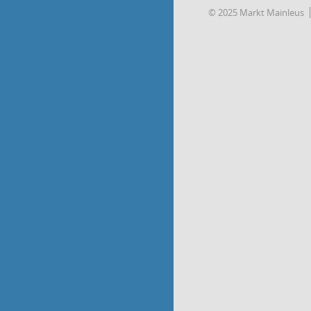
© 2025 Markt Mainleus