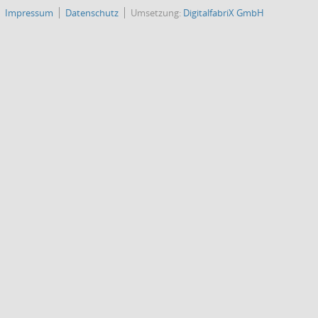
Impressum
Datenschutz
Umsetzung:
DigitalfabriX GmbH