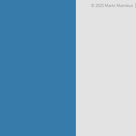
© 2025 Markt Mainleus