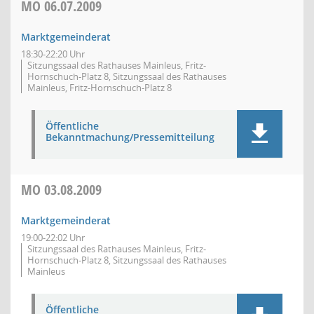
MO
06.07.2009
Marktgemeinderat
18:30-22:20 Uhr
Sitzungssaal des Rathauses Mainleus, Fritz-
Hornschuch-Platz 8, Sitzungssaal des Rathauses
Mainleus, Fritz-Hornschuch-Platz 8
Öffentliche
Bekanntmachung/Pressemitteilung
MO
03.08.2009
Marktgemeinderat
19:00-22:02 Uhr
Sitzungssaal des Rathauses Mainleus, Fritz-
Hornschuch-Platz 8, Sitzungssaal des Rathauses
Mainleus
Öffentliche