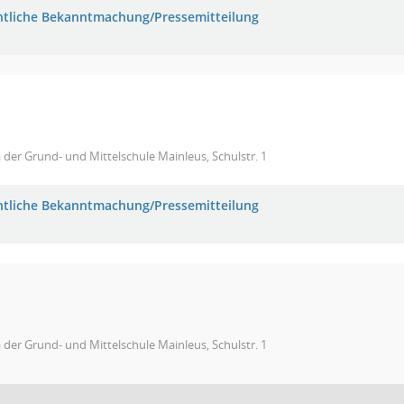
ntliche Bekanntmachung/Pressemitteilung
 der Grund- und Mittelschule Mainleus, Schulstr. 1
ntliche Bekanntmachung/Pressemitteilung
 der Grund- und Mittelschule Mainleus, Schulstr. 1