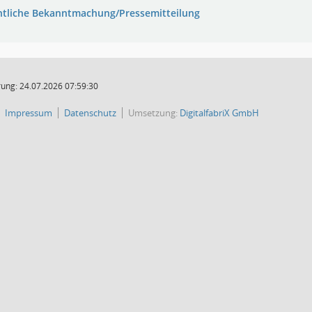
ntliche Bekanntmachung/Pressemitteilung
ung: 24.07.2026 07:59:30
Impressum
Datenschutz
Umsetzung:
DigitalfabriX GmbH