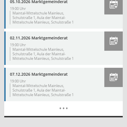
05.10.2026 Marktgemeinderat
19:00 Uhr
Maintal-Mittelschule Mainleus,
Schulstraße 1, Aula der Maintal-
Mittelschule Mainleus, Schulstraße 1
02.11.2026 Marktgemeinderat
19:00 Uhr
Maintal-Mittelschule Mainleus,
Schulstraße 1, Aula der Maintal-
Mittelschule Mainleus, Schulstraße 1
07.12.2026 Marktgemeinderat
19:00 Uhr
Maintal-Mittelschule Mainleus,
Schulstraße 1, Aula der Maintal-
Mittelschule Mainleus, Schulstraße 1
Mehr Dat
…