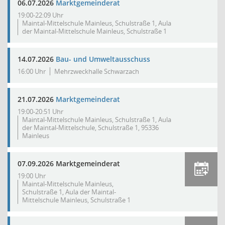
06.07.2026
Marktgemeinderat
19:00-22:09 Uhr
Maintal-Mittelschule Mainleus, Schulstraße 1, Aula
der Maintal-Mittelschule Mainleus, Schulstraße 1
14.07.2026
Bau- und Umweltausschuss
16:00 Uhr
Mehrzweckhalle Schwarzach
21.07.2026
Marktgemeinderat
19:00-20:51 Uhr
Maintal-Mittelschule Mainleus, Schulstraße 1, Aula
der Maintal-Mittelschule, Schulstraße 1, 95336
Mainleus
07.09.2026 Marktgemeinderat
19:00 Uhr
Maintal-Mittelschule Mainleus,
Schulstraße 1, Aula der Maintal-
Mittelschule Mainleus, Schulstraße 1