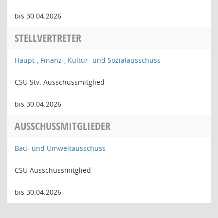
bis 30.04.2026
STELLVERTRETER
Haupt-, Finanz-, Kultur- und Sozialausschuss
CSU Stv. Ausschussmitglied
bis 30.04.2026
AUSSCHUSSMITGLIEDER
Bau- und Umweltausschuss
CSU Ausschussmitglied
bis 30.04.2026