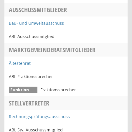
AUSSCHUSSMITGLIEDER
Bau- und Umweltausschuss
ABL Ausschussmitglied
MARKTGEMEINDERATSMITGLIEDER
Ältestenrat
ABL Fraktionssprecher
Fraktionssprecher
STELLVERTRETER
Rechnungsprüfungsausschuss
ABL Stv. Ausschussmitglied