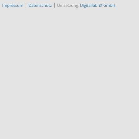
Impressum
Datenschutz
Umsetzung:
DigitalfabriX GmbH