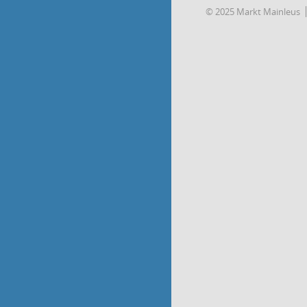
© 2025 Markt Mainleus