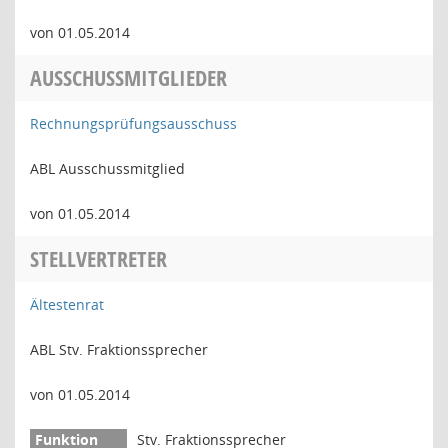
von 01.05.2014
AUSSCHUSSMITGLIEDER
Rechnungsprüfungsausschuss
ABL Ausschussmitglied
von 01.05.2014
STELLVERTRETER
Ältestenrat
ABL Stv. Fraktionssprecher
von 01.05.2014
Stv. Fraktionssprecher