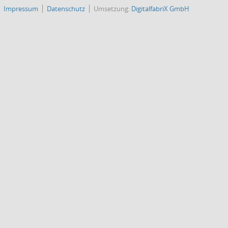
Impressum
Datenschutz
Umsetzung:
DigitalfabriX GmbH