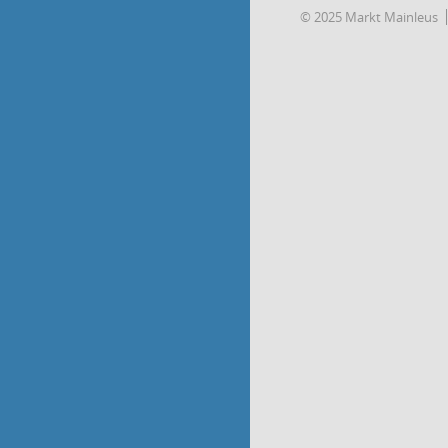
© 2025 Markt Mainleus