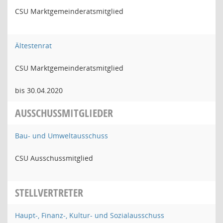
CSU Marktgemeinderatsmitglied
Ältestenrat
CSU Marktgemeinderatsmitglied
bis 30.04.2020
AUSSCHUSSMITGLIEDER
Bau- und Umweltausschuss
CSU Ausschussmitglied
STELLVERTRETER
Haupt-, Finanz-, Kultur- und Sozialausschuss