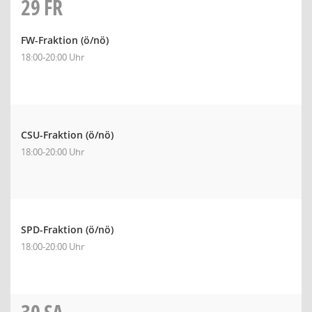
29
FR
FW-Fraktion
(ö/nö)
18:00-20:00 Uhr
CSU-Fraktion
(ö/nö)
18:00-20:00 Uhr
SPD-Fraktion
(ö/nö)
18:00-20:00 Uhr