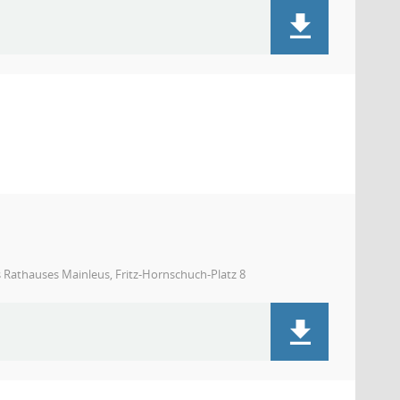
s Rathauses Mainleus, Fritz-Hornschuch-Platz 8