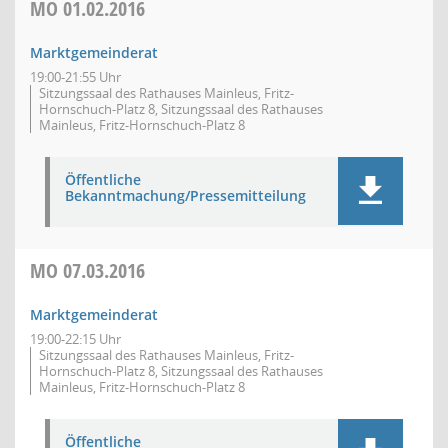
MO
01.02.2016
Marktgemeinderat
19:00-21:55 Uhr
Sitzungssaal des Rathauses Mainleus, Fritz-
Hornschuch-Platz 8, Sitzungssaal des Rathauses
Mainleus, Fritz-Hornschuch-Platz 8
Öffentliche
Bekanntmachung/Pressemitteilung
MO
07.03.2016
Marktgemeinderat
19:00-22:15 Uhr
Sitzungssaal des Rathauses Mainleus, Fritz-
Hornschuch-Platz 8, Sitzungssaal des Rathauses
Mainleus, Fritz-Hornschuch-Platz 8
Öffentliche