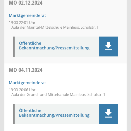
MO
02.12.2024
Marktgemeinderat
19:00-22:01 Uhr
Aula der Maintal-Mittelschule Mainleus, Schulstr. 1
Öffentliche
Bekanntmachung/Pressemitteilung
MO
04.11.2024
Marktgemeinderat
19:00-20:06 Uhr
Aula der Grund- und Mittelschule Mainleus, Schulstr. 1
Öffentliche
Bekanntmachung/Pressemitteilung