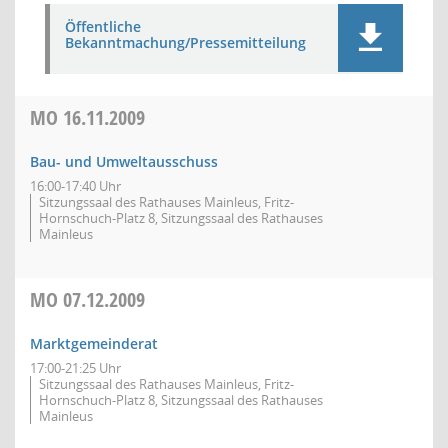
Öffentliche
Bekanntmachung/Pressemitteilung
MO
16.11.2009
Bau- und Umweltausschuss
16:00-17:40 Uhr
Sitzungssaal des Rathauses Mainleus, Fritz-
Hornschuch-Platz 8, Sitzungssaal des Rathauses
Mainleus
MO
07.12.2009
Marktgemeinderat
17:00-21:25 Uhr
Sitzungssaal des Rathauses Mainleus, Fritz-
Hornschuch-Platz 8, Sitzungssaal des Rathauses
Mainleus