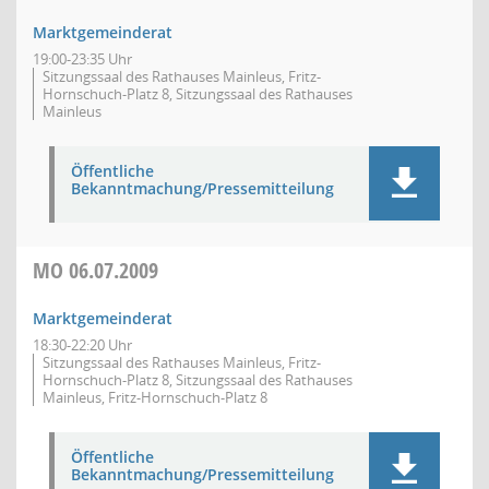
Marktgemeinderat
19:00-23:35 Uhr
Sitzungssaal des Rathauses Mainleus, Fritz-
Hornschuch-Platz 8, Sitzungssaal des Rathauses
Mainleus
Öffentliche
Bekanntmachung/Pressemitteilung
MO
06.07.2009
Marktgemeinderat
18:30-22:20 Uhr
Sitzungssaal des Rathauses Mainleus, Fritz-
Hornschuch-Platz 8, Sitzungssaal des Rathauses
Mainleus, Fritz-Hornschuch-Platz 8
Öffentliche
Bekanntmachung/Pressemitteilung