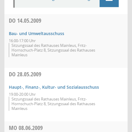
DO
14.05.2009
Bau- und Umweltausschuss
16:00-17:00 Uhr
Sitzungssaal des Rathauses Mainleus, Fritz-
Hornschuch-Platz 8, Sitzungssaal des Rathauses
Mainleus
DO
28.05.2009
Haupt-, Finanz-, Kultur- und Sozialausschuss
19:00-20:00 Uhr
Sitzungssaal des Rathauses Mainleus, Fritz-
Hornschuch-Platz 8, Sitzungssaal des Rathauses
Mainleus
MO
08.06.2009