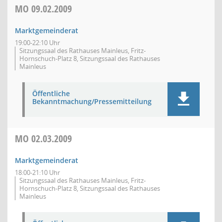
MO
09.02.2009
Marktgemeinderat
19:00-22:10 Uhr
Sitzungssaal des Rathauses Mainleus, Fritz-
Hornschuch-Platz 8, Sitzungssaal des Rathauses
Mainleus
Öffentliche
Bekanntmachung/Pressemitteilung
MO
02.03.2009
Marktgemeinderat
18:00-21:10 Uhr
Sitzungssaal des Rathauses Mainleus, Fritz-
Hornschuch-Platz 8, Sitzungssaal des Rathauses
Mainleus