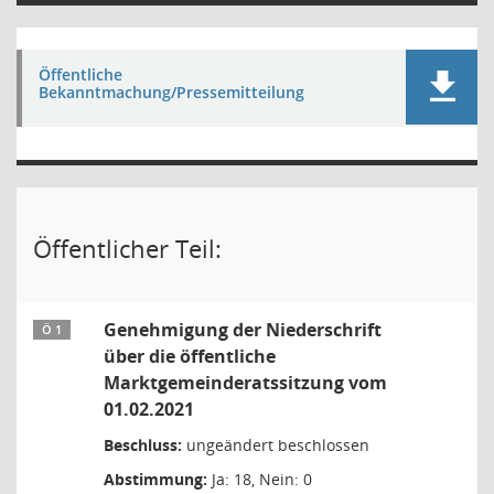
Öffentliche
Bekanntmachung/Pressemitteilung
Öffentlicher Teil:
Genehmigung der Niederschrift
Ö 1
über die öffentliche
Marktgemeinderatssitzung vom
01.02.2021
Beschluss:
ungeändert beschlossen
Abstimmung:
Ja: 18, Nein: 0