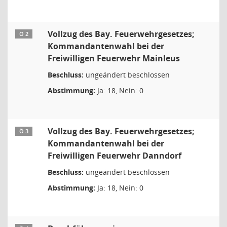
Vollzug des Bay. Feuerwehrgesetzes;
Ö 2
Kommandantenwahl bei der
Freiwilligen Feuerwehr Mainleus
Beschluss:
ungeändert beschlossen
Abstimmung:
Ja: 18, Nein: 0
Vollzug des Bay. Feuerwehrgesetzes;
Ö 3
Kommandantenwahl bei der
Freiwilligen Feuerwehr Danndorf
Beschluss:
ungeändert beschlossen
Abstimmung:
Ja: 18, Nein: 0