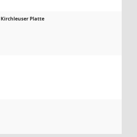
Kirchleuser Platte