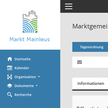
Toggle navigation
Marktgemein
Tagesordnung
Startseite
Kalender
Organisation
Informationen
Dokumente
Recherche