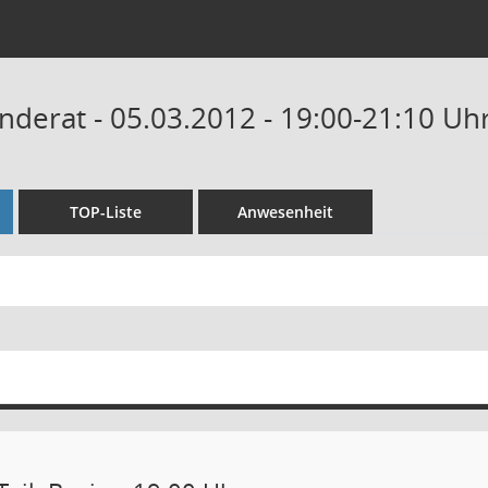
derat - 05.03.2012 - 19:00-21:10 Uh
TOP-Liste
Anwesenheit