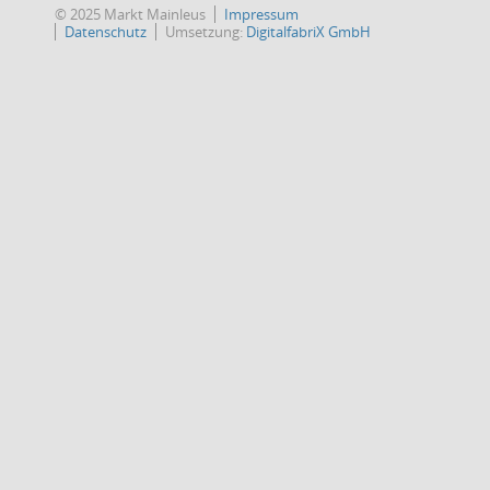
© 2025 Markt Mainleus
Impressum
Datenschutz
Umsetzung:
DigitalfabriX GmbH