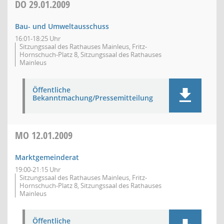
DO
29.01.2009
Bau- und Umweltausschuss
16:01-18:25 Uhr
Sitzungssaal des Rathauses Mainleus, Fritz-
Hornschuch-Platz 8, Sitzungssaal des Rathauses
Mainleus
Öffentliche
Bekanntmachung/Pressemitteilung
MO
12.01.2009
Marktgemeinderat
19:00-21:15 Uhr
Sitzungssaal des Rathauses Mainleus, Fritz-
Hornschuch-Platz 8, Sitzungssaal des Rathauses
Mainleus
Öffentliche