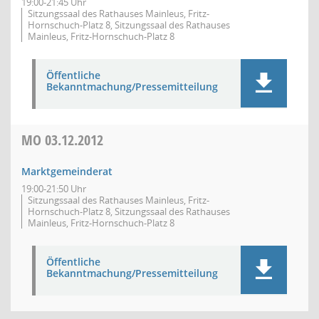
19:00-21:45 Uhr
Sitzungssaal des Rathauses Mainleus, Fritz-
Hornschuch-Platz 8, Sitzungssaal des Rathauses
Mainleus, Fritz-Hornschuch-Platz 8
Öffentliche
Bekanntmachung/Pressemitteilung
MO
03.12.2012
Marktgemeinderat
19:00-21:50 Uhr
Sitzungssaal des Rathauses Mainleus, Fritz-
Hornschuch-Platz 8, Sitzungssaal des Rathauses
Mainleus, Fritz-Hornschuch-Platz 8
Öffentliche
Bekanntmachung/Pressemitteilung