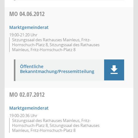
MO
04.06.2012
Marktgemeinderat
19:00-21:20 Uhr
Sitzungssaal des Rathauses Mainleus, Fritz-
Hornschuch-Platz 8, Sitzungssaal des Rathauses
Mainleus, Fritz-Hornschuch-Platz 8
Öffentliche
Bekanntmachung/Pressemitteilung
MO
02.07.2012
Marktgemeinderat
19:00-20:36 Uhr
Sitzungssaal des Rathauses Mainleus, Fritz-
Hornschuch-Platz 8, Sitzungssaal des Rathauses
Mainleus, Fritz-Hornschuch-Platz 8