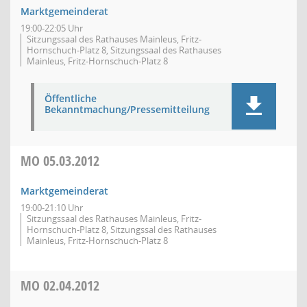
Marktgemeinderat
19:00-22:05 Uhr
Sitzungssaal des Rathauses Mainleus, Fritz-
Hornschuch-Platz 8, Sitzungssaal des Rathauses
Mainleus, Fritz-Hornschuch-Platz 8
Öffentliche
Bekanntmachung/Pressemitteilung
MO
05.03.2012
Marktgemeinderat
19:00-21:10 Uhr
Sitzungssaal des Rathauses Mainleus, Fritz-
Hornschuch-Platz 8, Sitzungssal des Rathauses
Mainleus, Fritz-Hornschuch-Platz 8
MO
02.04.2012