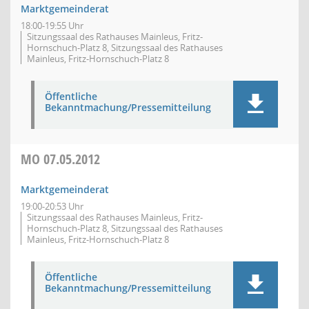
Marktgemeinderat
18:00-19:55 Uhr
Sitzungssaal des Rathauses Mainleus, Fritz-
Hornschuch-Platz 8, Sitzungssaal des Rathauses
Mainleus, Fritz-Hornschuch-Platz 8
Öffentliche
Bekanntmachung/Pressemitteilung
MO
07.05.2012
Marktgemeinderat
19:00-20:53 Uhr
Sitzungssaal des Rathauses Mainleus, Fritz-
Hornschuch-Platz 8, Sitzungssaal des Rathauses
Mainleus, Fritz-Hornschuch-Platz 8
Öffentliche
Bekanntmachung/Pressemitteilung