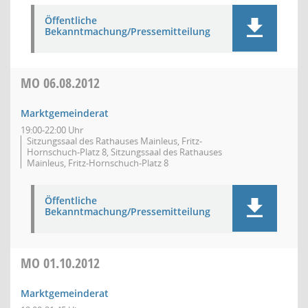
Öffentliche
Bekanntmachung/Pressemitteilung
MO
06.08.2012
Marktgemeinderat
19:00-22:00 Uhr
Sitzungssaal des Rathauses Mainleus, Fritz-
Hornschuch-Platz 8, Sitzungssaal des Rathauses
Mainleus, Fritz-Hornschuch-Platz 8
Öffentliche
Bekanntmachung/Pressemitteilung
MO
01.10.2012
Marktgemeinderat