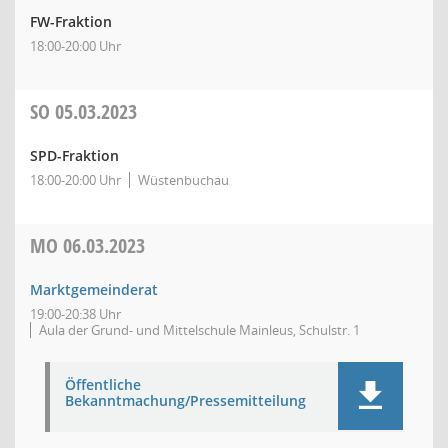
FW-Fraktion
18:00-20:00 Uhr
SO
05.03.2023
SPD-Fraktion
18:00-20:00 Uhr
Wüstenbuchau
MO
06.03.2023
Marktgemeinderat
19:00-20:38 Uhr
Aula der Grund- und Mittelschule Mainleus, Schulstr. 1
Öffentliche
Bekanntmachung/Pressemitteilung