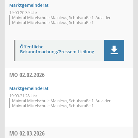
Marktgemeinderat
19:00-20:39 Uhr
Maintal-Mittelschule Mainleus, Schulstraße 1, Aula der
Maintal-Mittelschule Mainleus, Schulstraße 1
Öffentliche
Bekanntmachung/Pressemitteilung
MO
02.02.2026
Marktgemeinderat
19:00-21:28 Uhr
Maintal-Mittelschule Mainleus, Schulstraße 1, Aula der
Maintal-Mittelschule Mainleus, Schulstraße 1
MO
02.03.2026