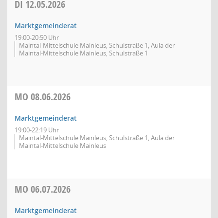
DI
12.05.2026
Marktgemeinderat
19:00-20:50 Uhr
Maintal-Mittelschule Mainleus, Schulstraße 1, Aula der
Maintal-Mittelschule Mainleus, Schulstraße 1
MO
08.06.2026
Marktgemeinderat
19:00-22:19 Uhr
Maintal-Mittelschule Mainleus, Schulstraße 1, Aula der
Maintal-Mittelschule Mainleus
MO
06.07.2026
Marktgemeinderat