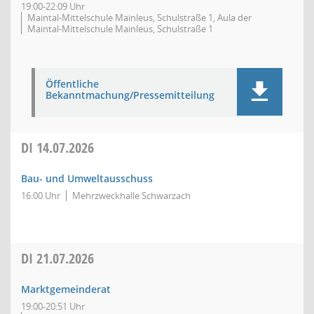
19:00-22:09 Uhr
Maintal-Mittelschule Mainleus, Schulstraße 1, Aula der
Maintal-Mittelschule Mainleus, Schulstraße 1
Öffentliche
Bekanntmachung/Pressemitteilung
DI
14.07.2026
Bau- und Umweltausschuss
16:00 Uhr
Mehrzweckhalle Schwarzach
DI
21.07.2026
Marktgemeinderat
19:00-20:51 Uhr