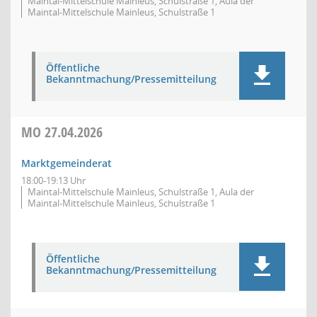
Maintal-Mittelschule Mainleus, Schulstraße 1, Aula der
Maintal-Mittelschule Mainleus, Schulstraße 1
Öffentliche
Bekanntmachung/Pressemitteilung
MO
27.04.2026
Marktgemeinderat
18:00-19:13 Uhr
Maintal-Mittelschule Mainleus, Schulstraße 1, Aula der
Maintal-Mittelschule Mainleus, Schulstraße 1
Öffentliche
Bekanntmachung/Pressemitteilung