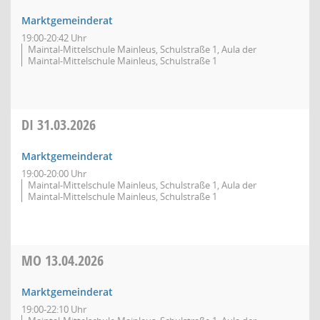
Marktgemeinderat
19:00-20:42 Uhr
Maintal-Mittelschule Mainleus, Schulstraße 1, Aula der
Maintal-Mittelschule Mainleus, Schulstraße 1
DI
31.03.2026
Marktgemeinderat
19:00-20:00 Uhr
Maintal-Mittelschule Mainleus, Schulstraße 1, Aula der
Maintal-Mittelschule Mainleus, Schulstraße 1
MO
13.04.2026
Marktgemeinderat
19:00-22:10 Uhr