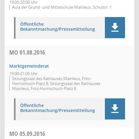
19:00-20:00 Uhr
Aula der Grund- und Mittelschule Mainleus, Schulstr. 1
Öffentliche
Bekanntmachung/Pressemitteilung
MO
01.08.2016
Marktgemeinderat
19:00-21:05 Uhr
Sitzungssaal des Rathauses Mainleus, Fritz-
Hornschuch-Platz 8, Sitzungssaal des Rathauses
Mainleus, Fritz-Hornschuch-Platz 8
Öffentliche
Bekanntmachung/Pressemitteilung
MO
05.09.2016