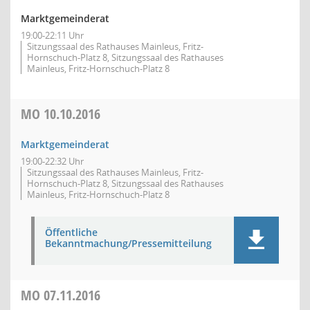
Marktgemeinderat
19:00-22:11 Uhr
Sitzungssaal des Rathauses Mainleus, Fritz-
Hornschuch-Platz 8, Sitzungssaal des Rathauses
Mainleus, Fritz-Hornschuch-Platz 8
MO
10.10.2016
Marktgemeinderat
19:00-22:32 Uhr
Sitzungssaal des Rathauses Mainleus, Fritz-
Hornschuch-Platz 8, Sitzungssaal des Rathauses
Mainleus, Fritz-Hornschuch-Platz 8
Öffentliche
Bekanntmachung/Pressemitteilung
MO
07.11.2016