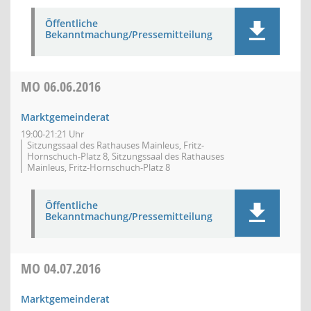
Öffentliche
Bekanntmachung/Pressemitteilung
MO
06.06.2016
Marktgemeinderat
19:00-21:21 Uhr
Sitzungssaal des Rathauses Mainleus, Fritz-
Hornschuch-Platz 8, Sitzungssaal des Rathauses
Mainleus, Fritz-Hornschuch-Platz 8
Öffentliche
Bekanntmachung/Pressemitteilung
MO
04.07.2016
Marktgemeinderat