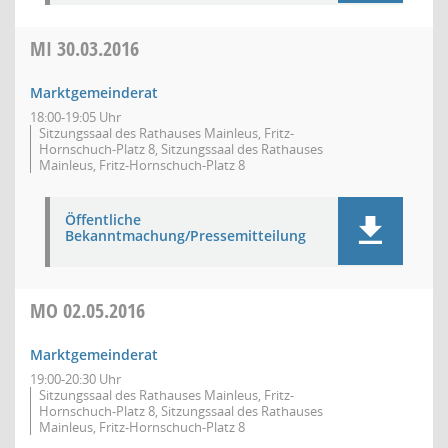
MI
30.03.2016
Marktgemeinderat
18:00-19:05 Uhr
Sitzungssaal des Rathauses Mainleus, Fritz-
Hornschuch-Platz 8, Sitzungssaal des Rathauses
Mainleus, Fritz-Hornschuch-Platz 8
Öffentliche
Bekanntmachung/Pressemitteilung
MO
02.05.2016
Marktgemeinderat
19:00-20:30 Uhr
Sitzungssaal des Rathauses Mainleus, Fritz-
Hornschuch-Platz 8, Sitzungssaal des Rathauses
Mainleus, Fritz-Hornschuch-Platz 8