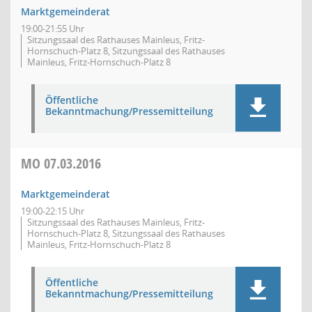
Marktgemeinderat
19:00-21:55 Uhr
Sitzungssaal des Rathauses Mainleus, Fritz-
Hornschuch-Platz 8, Sitzungssaal des Rathauses
Mainleus, Fritz-Hornschuch-Platz 8
Öffentliche
Bekanntmachung/Pressemitteilung
MO
07.03.2016
Marktgemeinderat
19:00-22:15 Uhr
Sitzungssaal des Rathauses Mainleus, Fritz-
Hornschuch-Platz 8, Sitzungssaal des Rathauses
Mainleus, Fritz-Hornschuch-Platz 8
Öffentliche
Bekanntmachung/Pressemitteilung