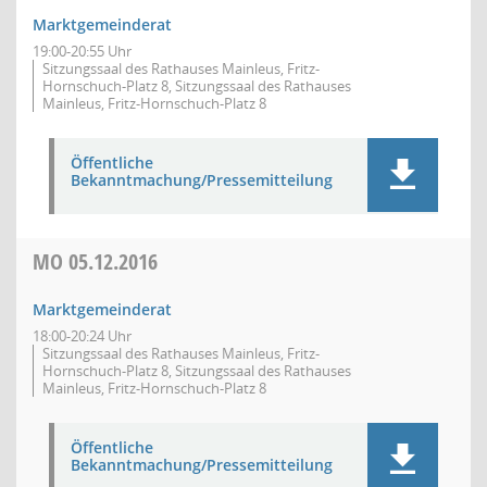
Marktgemeinderat
19:00-20:55 Uhr
Sitzungssaal des Rathauses Mainleus, Fritz-
Hornschuch-Platz 8, Sitzungssaal des Rathauses
Mainleus, Fritz-Hornschuch-Platz 8
Öffentliche
Bekanntmachung/Pressemitteilung
MO
05.12.2016
Marktgemeinderat
18:00-20:24 Uhr
Sitzungssaal des Rathauses Mainleus, Fritz-
Hornschuch-Platz 8, Sitzungssaal des Rathauses
Mainleus, Fritz-Hornschuch-Platz 8
Öffentliche
Bekanntmachung/Pressemitteilung