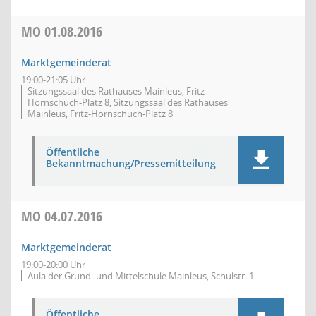
MO
01.08.2016
Marktgemeinderat
19:00-21:05 Uhr
Sitzungssaal des Rathauses Mainleus, Fritz-
Hornschuch-Platz 8, Sitzungssaal des Rathauses
Mainleus, Fritz-Hornschuch-Platz 8
Öffentliche
Bekanntmachung/Pressemitteilung
MO
04.07.2016
Marktgemeinderat
19:00-20:00 Uhr
Aula der Grund- und Mittelschule Mainleus, Schulstr. 1
Öffentliche