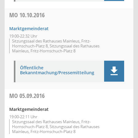
MO
10.10.2016
Marktgemeinderat
19:00-22:32 Uhr
Sitzungssaal des Rathauses Mainleus, Fritz-
Hornschuch-Platz 8, Sitzungssaal des Rathauses
Mainleus, Fritz-Hornschuch-Platz 8
Öffentliche
Bekanntmachung/Pressemitteilung
MO
05.09.2016
Marktgemeinderat
19:00-22:11 Uhr
Sitzungssaal des Rathauses Mainleus, Fritz-
Hornschuch-Platz 8, Sitzungssaal des Rathauses
Mainleus, Fritz-Hornschuch-Platz 8