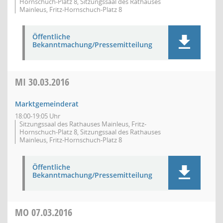
Hornschuch-Platz 8, Sitzungssaal des Rathauses
Mainleus, Fritz-Hornschuch-Platz 8
Öffentliche
Bekanntmachung/Pressemitteilung
MI
30.03.2016
Marktgemeinderat
18:00-19:05 Uhr
Sitzungssaal des Rathauses Mainleus, Fritz-
Hornschuch-Platz 8, Sitzungssaal des Rathauses
Mainleus, Fritz-Hornschuch-Platz 8
Öffentliche
Bekanntmachung/Pressemitteilung
MO
07.03.2016