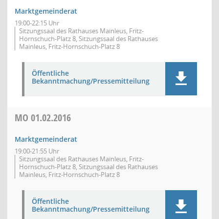
Marktgemeinderat
19:00-22:15 Uhr
Sitzungssaal des Rathauses Mainleus, Fritz-
Hornschuch-Platz 8, Sitzungssaal des Rathauses
Mainleus, Fritz-Hornschuch-Platz 8
Öffentliche
Bekanntmachung/Pressemitteilung
MO
01.02.2016
Marktgemeinderat
19:00-21:55 Uhr
Sitzungssaal des Rathauses Mainleus, Fritz-
Hornschuch-Platz 8, Sitzungssaal des Rathauses
Mainleus, Fritz-Hornschuch-Platz 8
Öffentliche
Bekanntmachung/Pressemitteilung