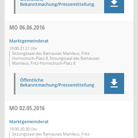
Bekanntmachung/Pressemitteilung
MO
06.06.2016
Marktgemeinderat
19:00-21:21 Uhr
Sitzungssaal des Rathauses Mainleus, Fritz-
Hornschuch-Platz 8, Sitzungssaal des Rathauses
Mainleus, Fritz-Hornschuch-Platz 8
Öffentliche
Bekanntmachung/Pressemitteilung
MO
02.05.2016
Marktgemeinderat
19:00-20:30 Uhr
Sitzungssaal des Rathauses Mainleus, Fritz-