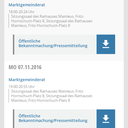
Marktgemeinderat
18:00-20:24 Uhr
Sitzungssaal des Rathauses Mainleus, Fritz-
Hornschuch-Platz 8, Sitzungssaal des Rathauses
Mainleus, Fritz-Hornschuch-Platz 8
Öffentliche
Bekanntmachung/Pressemitteilung
MO
07.11.2016
Marktgemeinderat
19:00-20:55 Uhr
Sitzungssaal des Rathauses Mainleus, Fritz-
Hornschuch-Platz 8, Sitzungssaal des Rathauses
Mainleus, Fritz-Hornschuch-Platz 8
Öffentliche
Bekanntmachung/Pressemitteilung