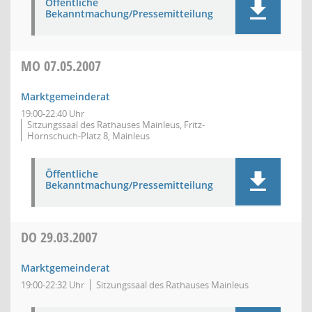
Öffentliche
Bekanntmachung/Pressemitteilung
MO
07.05.2007
Marktgemeinderat
19:00-22:40 Uhr
Sitzungssaal des Rathauses Mainleus, Fritz-
Hornschuch-Platz 8, Mainleus
Öffentliche
Bekanntmachung/Pressemitteilung
DO
29.03.2007
Marktgemeinderat
19:00-22:32 Uhr
Sitzungssaal des Rathauses Mainleus