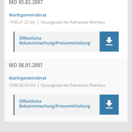
MO
05.02.2007
Marktgemeinderat
19:00-21:22 Uhr
Sitzungssaal des Rathauses Mainleus
Öffentliche
Bekanntmachung/Pressemitteilung
MO
08.01.2007
Marktgemeinderat
19:00-20:23 Uhr
Sitzungssaal des Rathauses Mainleus
Öffentliche
Bekanntmachung/Pressemitteilung