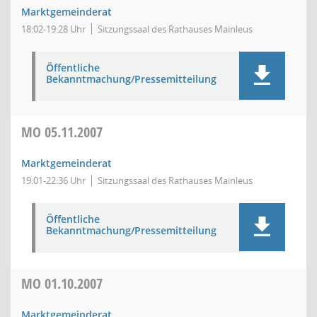
Marktgemeinderat
18:02-19:28 Uhr
Sitzungssaal des Rathauses Mainleus
Öffentliche
Bekanntmachung/Pressemitteilung
MO
05.11.2007
Marktgemeinderat
19:01-22:36 Uhr
Sitzungssaal des Rathauses Mainleus
Öffentliche
Bekanntmachung/Pressemitteilung
MO
01.10.2007
Marktgemeinderat