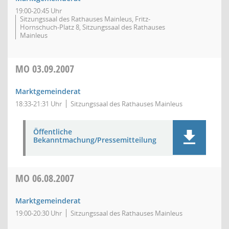
19:00-20:45 Uhr
Sitzungssaal des Rathauses Mainleus, Fritz-
Hornschuch-Platz 8, Sitzungssaal des Rathauses
Mainleus
MO
03.09.2007
Marktgemeinderat
18:33-21:31 Uhr
Sitzungssaal des Rathauses Mainleus
Öffentliche
Bekanntmachung/Pressemitteilung
MO
06.08.2007
Marktgemeinderat
19:00-20:30 Uhr
Sitzungssaal des Rathauses Mainleus