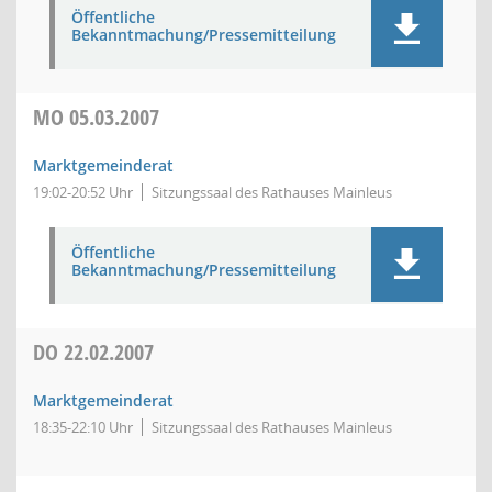
Öffentliche
Bekanntmachung/Pressemitteilung
MO
05.03.2007
Marktgemeinderat
19:02-20:52 Uhr
Sitzungssaal des Rathauses Mainleus
Öffentliche
Bekanntmachung/Pressemitteilung
DO
22.02.2007
Marktgemeinderat
18:35-22:10 Uhr
Sitzungssaal des Rathauses Mainleus