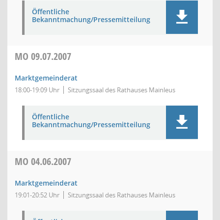
Öffentliche
Bekanntmachung/Pressemitteilung
MO
09.07.2007
Marktgemeinderat
18:00-19:09 Uhr
Sitzungssaal des Rathauses Mainleus
Öffentliche
Bekanntmachung/Pressemitteilung
MO
04.06.2007
Marktgemeinderat
19:01-20:52 Uhr
Sitzungssaal des Rathauses Mainleus