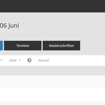
06 Juni
Termine
Niederschriften
2006
Aktuell