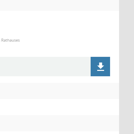
s Rathauses