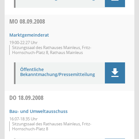
MO
08.09.2008
Marktgemeinderat
19:00-22:27 Uhr
Sitzungssaal des Rathauses Mainleus, Fritz-
Hornschuch-Platz 8, Rathaus Mainleus
Öffentliche
Bekanntmachung/Pressemitteilung
DO
18.09.2008
Bau- und Umweltausschuss
16:07-18:35 Uhr
Sitzungssaal des Rathauses Mainleus, Fritz-
Hornschuch-Platz 8