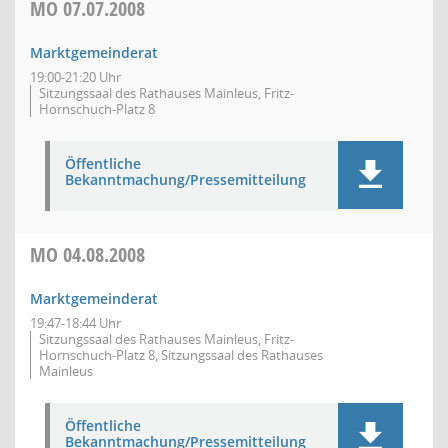
MO
07.07.2008
Marktgemeinderat
19:00-21:20 Uhr
Sitzungssaal des Rathauses Mainleus, Fritz-
Hornschuch-Platz 8
Öffentliche
Bekanntmachung/Pressemitteilung
MO
04.08.2008
Marktgemeinderat
19:47-18:44 Uhr
Sitzungssaal des Rathauses Mainleus, Fritz-
Hornschuch-Platz 8, Sitzungssaal des Rathauses
Mainleus
Öffentliche
Bekanntmachung/Pressemitteilung