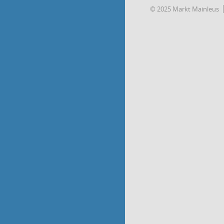
© 2025 Markt Mainleus