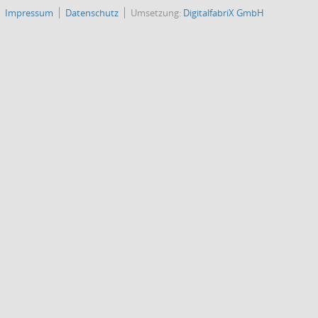
Impressum
Datenschutz
Umsetzung:
DigitalfabriX GmbH