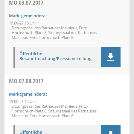
MO
03.07.2017
Marktgemeinderat
19:00-21:10 Uhr
Sitzungssaal des Rathauses Mainleus, Fritz-
Hornschuch-Platz 8, Sitzungssaal des Rathauses
Mainleus, Fritz-Hornschuch-Platz 8
Öffentliche
Bekanntmachung/Pressemitteilung
MO
07.08.2017
Marktgemeinderat
19:00-21:12 Uhr
Sitzungssaal des Rathauses Mainleus, Fritz-
Hornschuch-Platz 8, Sitzungssaal des Rathauses
Mainleus, Fritz-Hornschuch-Platz 8
Öffentliche