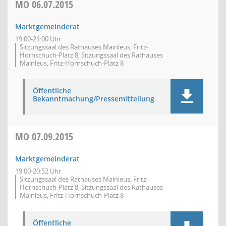
MO
06.07.2015
Marktgemeinderat
19:00-21:00 Uhr
Sitzungssaal des Rathauses Mainleus, Fritz-
Hornschuch-Platz 8, Sitzungssaal des Rathauses
Mainleus, Fritz-Hornschuch-Platz 8
Öffentliche
Bekanntmachung/Pressemitteilung
MO
07.09.2015
Marktgemeinderat
19:00-20:52 Uhr
Sitzungssaal des Rathauses Mainleus, Fritz-
Hornschuch-Platz 8, Sitzungssaal des Rathauses
Mainleus, Fritz-Hornschuch-Platz 8
Öffentliche